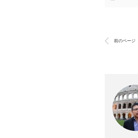
前のページ