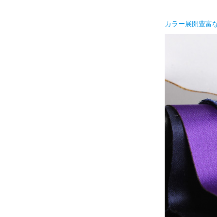
カラー展開豊富な