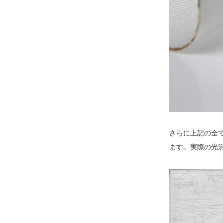
さらに上記の全
ます。実際の光