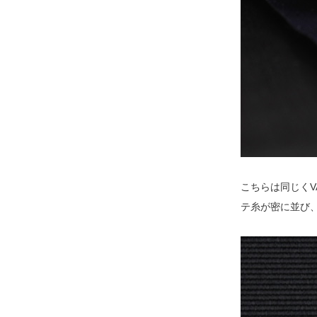
こちらは同じくV
テ糸が密に並び