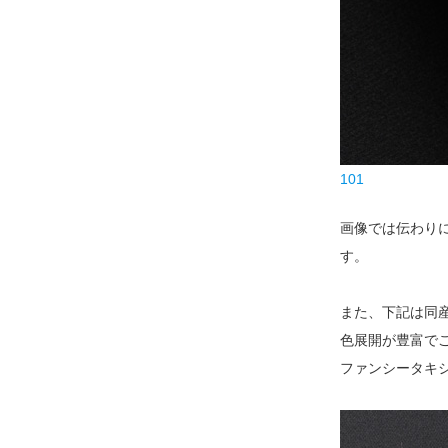
101
画像では伝わり
す。
また、下記は同
色展開が豊富で
ファンシータキ