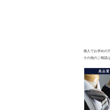
個人でお求めの
その他のご相談