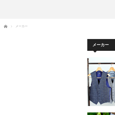
アームバンド
洲鎌ブログ
ホーム
メーカー
メーカー