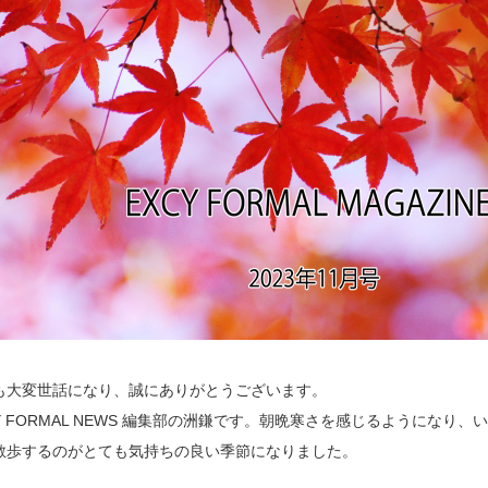
も大変世話になり、誠にありがとうございます。
CY FORMAL NEWS 編集部の洲鎌です。朝晩寒さを感じるようになり
散歩するのがとても気持ちの良い季節になりました。