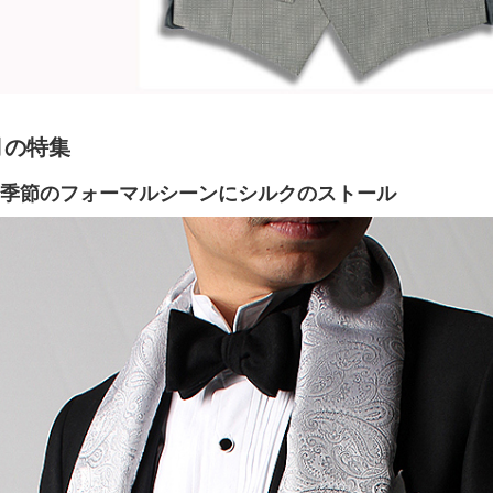
月の特集
季節のフォーマルシーンにシルクのストール