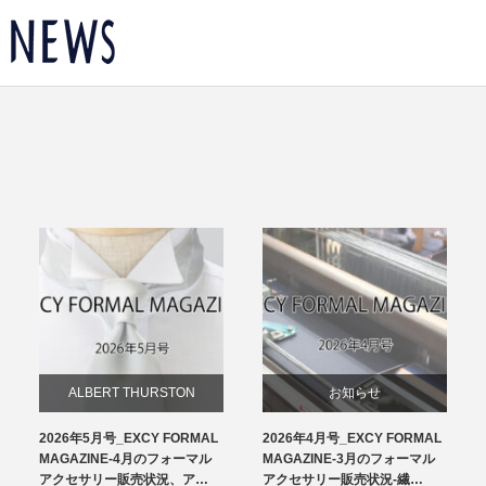
ALBERT THURSTON
お知らせ
2026年5月号_EXCY FORMAL
2026年4月号_EXCY FORMAL
お知らせ
チーフ
MAGAZINE-4月のフォーマル
MAGAZINE-3月のフォーマル
アクセサリー販売状況、ア…
アクセサリー販売状況-繊…