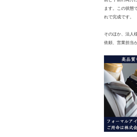
ます。この状態
れで完成です。
そのほか、法人様
依頼、営業担当