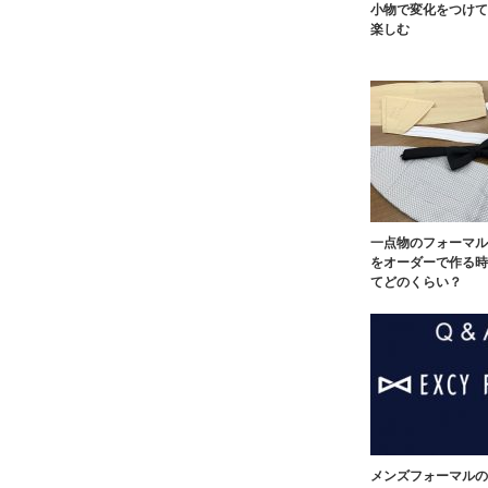
小物で変化をつけて
楽しむ
一点物のフォーマル
をオーダーで作る時
てどのくらい？
メンズフォーマルの