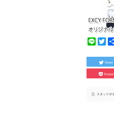
Line
Tw
Tweet
Pocket
スタッドボ