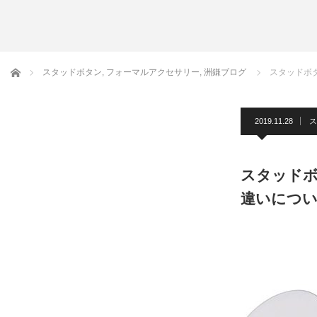
アームバンド
洲鎌ブログ
ホーム
スタッドボタン
,
フォーマルアクセサリー
,
洲鎌ブログ
スタッドボ
2019.11.28
ス
スタッドボ
違いについ