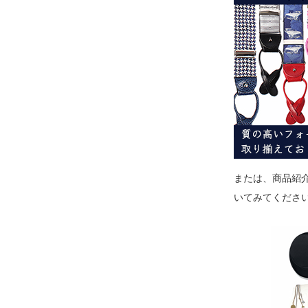
または、商品紹
いてみてくださ