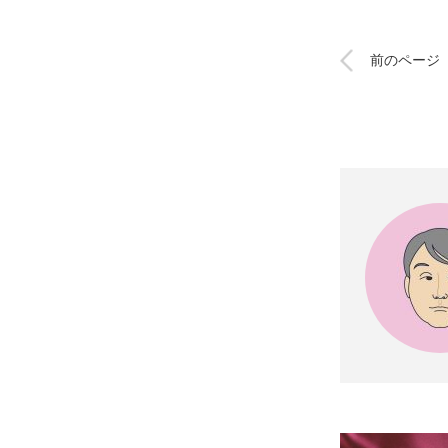
前のページ