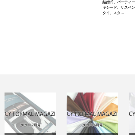
結婚式、パーティー
キシード、サスペン
タイ、スタ…