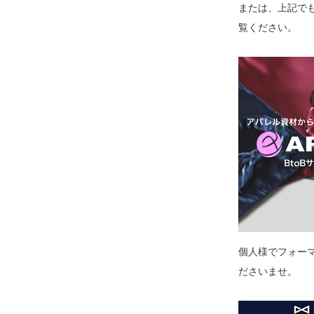
または、上記でも
覧ください。
個人様でフォー
ださいませ。