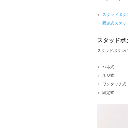
スタッドボタ
固定式スタッ
スタッドボ
スタッドボタン
バネ式
ネジ式
ワンタッチ式
固定式