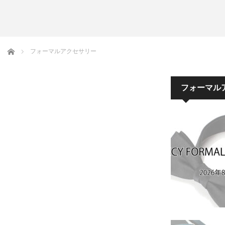
アームバンド
洲鎌ブログ
ホーム
フォーマルアクセサリー
フォーマル