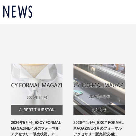
ALBERT THURSTON
お知らせ
2026年5月号_EXCY FORMAL
2026年4月号_EXCY FORMAL
お知らせ
チーフ
MAGAZINE-4月のフォーマル
MAGAZINE-3月のフォーマル
アクセサリー販売状況、ア…
アクセサリー販売状況-繊…