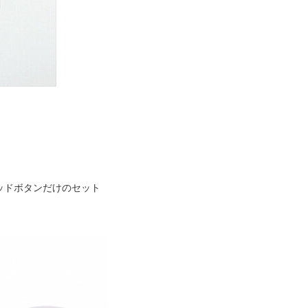
ッドボタンだけのセット