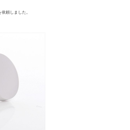
を依頼しました。