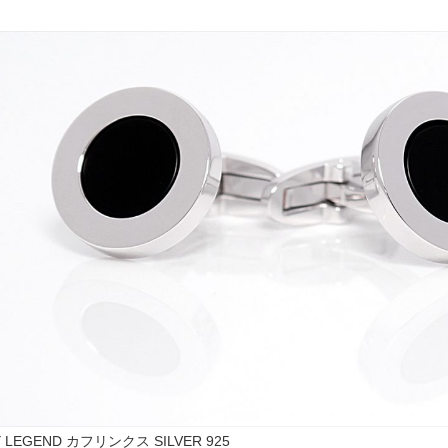
Y LEGEND カフリンクス SILVER 925