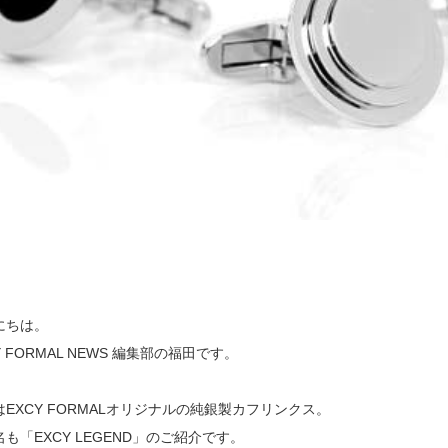
にちは。
Y FORMAL NEWS 編集部の福田です。
はEXCY FORMALオリジナルの純銀製カフリンクス。
も「EXCY LEGEND」のご紹介です。