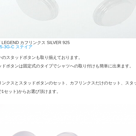
Y LEGEND カフリンクス SILVER 925
25-3G-C ステイア
いのスタッドボタンも取り揃えております。
ッドボタンは固定式のタイプでシャツへの取り付けも簡単に出来ます。
リンクスとスタッドボタンのセット、カフリンクスだけのセット、スタ
個で1セット)からお選び頂けます。