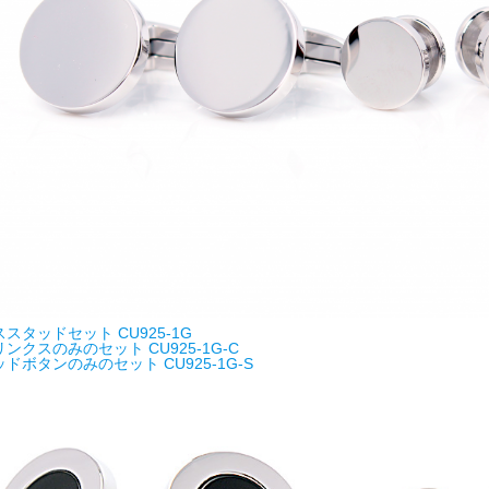
スタッドセット CU925-1G
ンクスのみのセット CU925-1G-C
ドボタンのみのセット CU925-1G-S