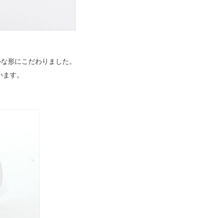
ルな形にこだわりました。
います。