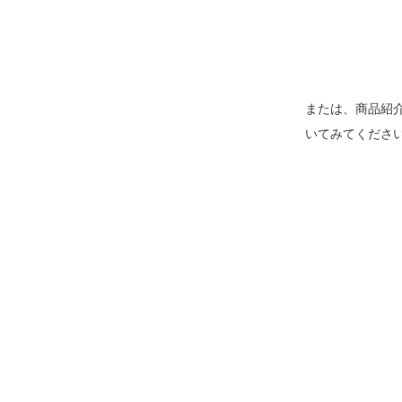
または、商品紹
いてみてくださ