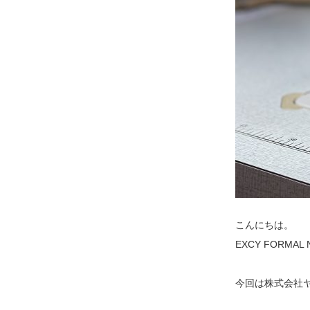
こんにちは。
EXCY FORMA
今回は株式会社