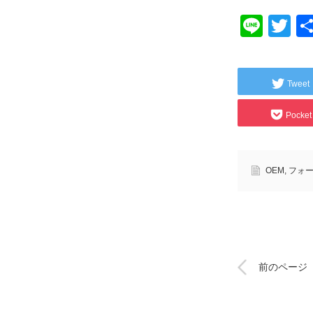
Line
Tw
Tweet
Pocket
OEM
,
フォ
前のページ