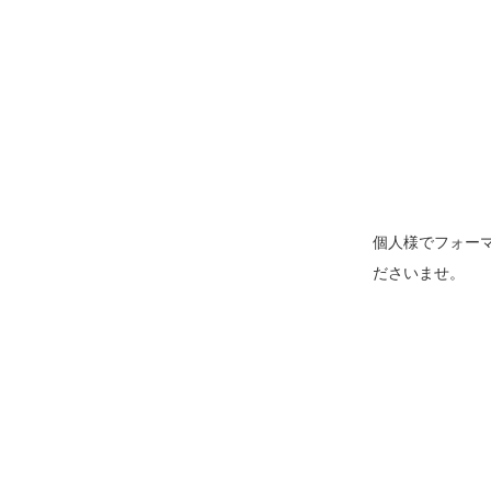
個人様でフォー
ださいませ。