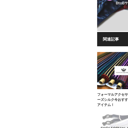
関連記事
フォーマルアクセサ
ーズシルク今おすす
アイテム！