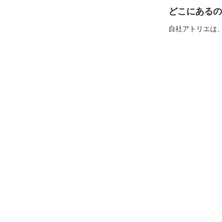
どこにあるの
自社アトリエは