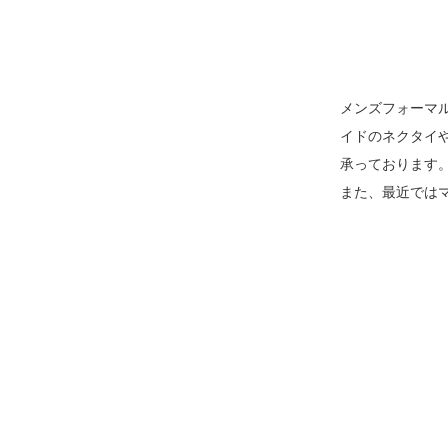
メンズフォーマ
イドのネクタイ
承っております
また、最近では