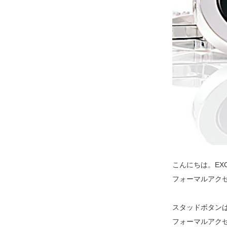
こんにちは。EX
フォーマルアク
スタッドボタン
フォーマルアク