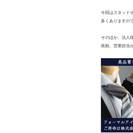
今回はスタッド
多くありますの
そのほか、法人様
依頼、営業担当