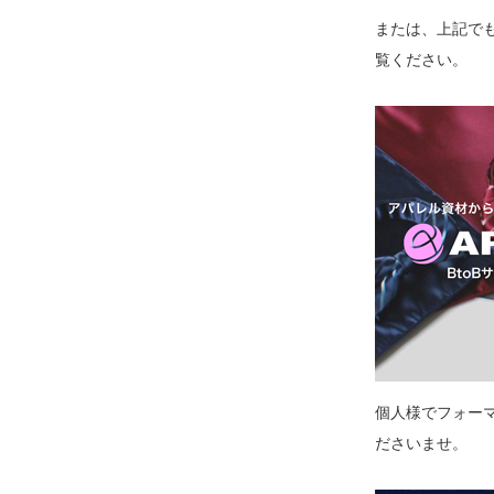
または、上記でも
覧ください。
個人様でフォー
ださいませ。