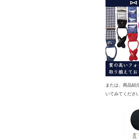
または、商品紹
いてみてくださ