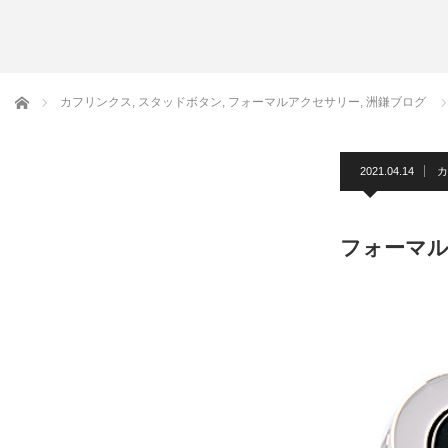
アームバンド
洲鎌ブログ
ホーム
カフリンクス
,
スタッドボタン
,
フォーマルアクセサリー
,
洲鎌ブログ
2021.04.14
カ
フォーマ