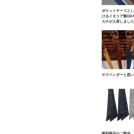
ポケットチーフとし
けるイタリア製GRA
カチが入荷しました
サスペンダーと思い
復刻商品のご案内。