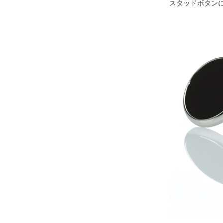
スタッドボタン