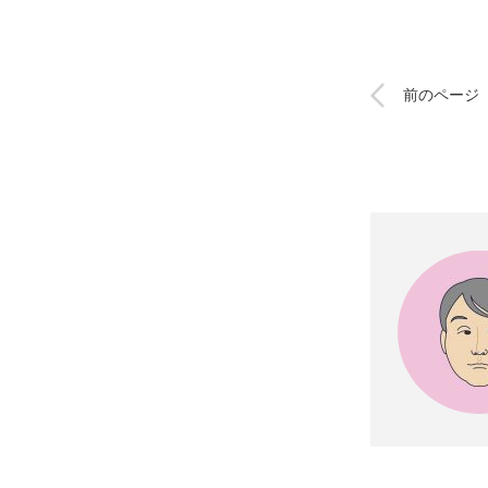
前のページ