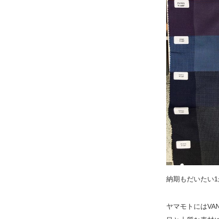
納期もだいたい
ヤマモトにはVA