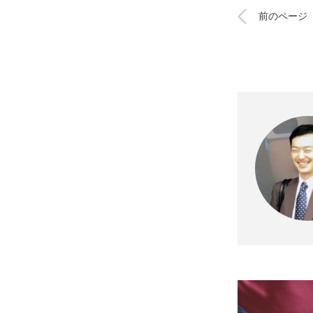
前のページ