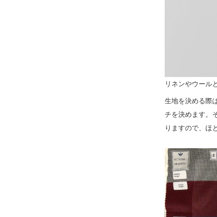
リネンやウール
生地を決める際
チを決めます。
りますので、ほ