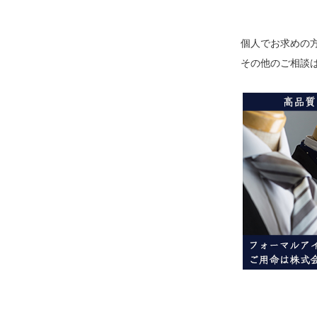
個人でお求めの
その他のご相談