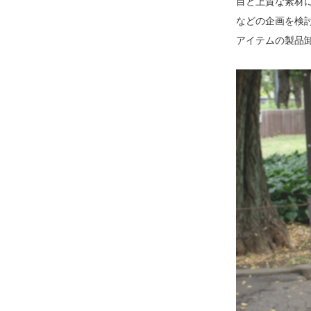
目と上質な素材に
などの企画を検
アイテムの製品