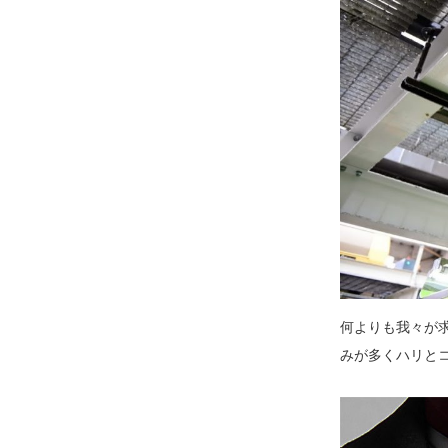
何よりも我々が
みが多くハリと