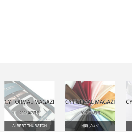
ALBERT THURSTON
洲鎌ブログ