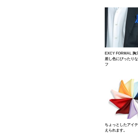
EXCY FORMAL 
差し色にぴったりな
フ
ちょっとしたアイテ
えられます。