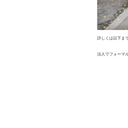
詳しくは以下ま
法人でフォーマ