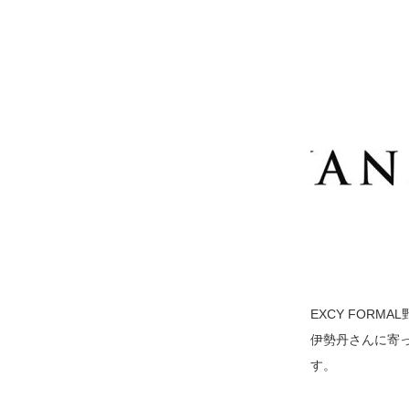
EXCY FOR
伊勢丹さんに寄
す。