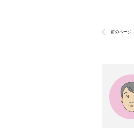
前のページ