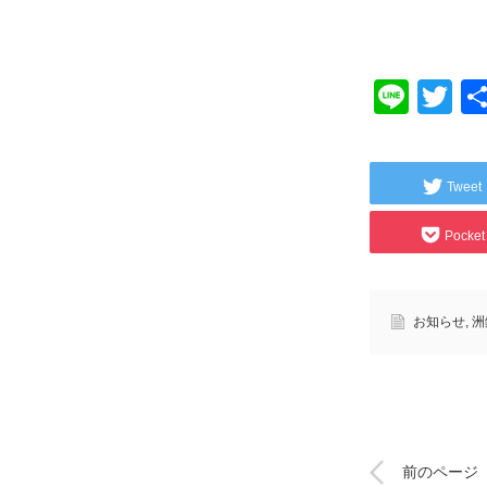
Line
Tw
Tweet
Pocket
お知らせ
,
洲
前のページ