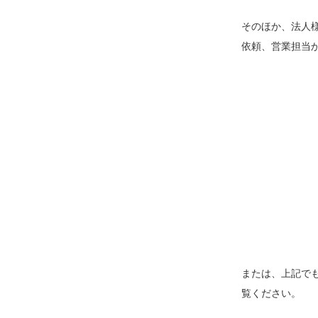
そのほか、法人様
依頼、営業担当
または、上記でも
覧ください。