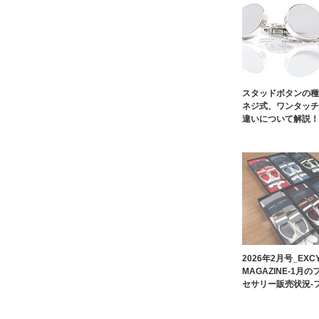
スタッドボタンの種
ネジ式、ワンタッチ
違いについて解説！
2026年2月号_EXCY
MAGAZINE-1月
セサリー販売状況-