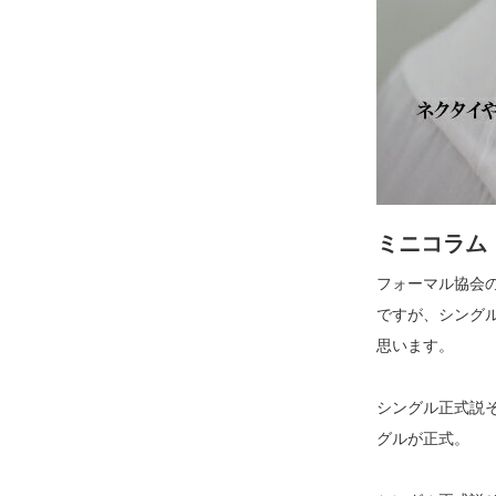
ミニコラム
フォーマル協会
ですが、シング
思います。
シングル正式説
グルが正式。