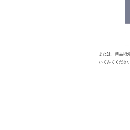
または、商品紹
いてみてくださ