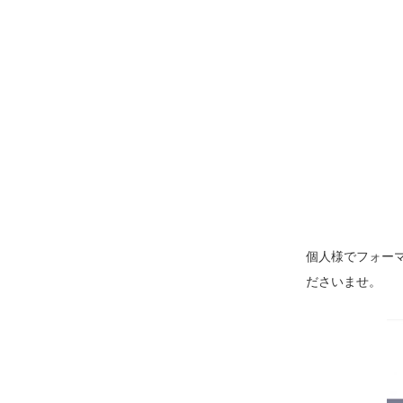
個人様でフォー
ださいませ。