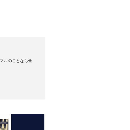
ーマルのことなら全