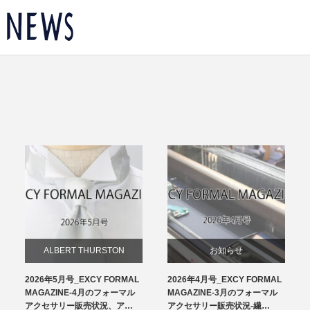
ALBERT THURSTON
お知らせ
2026年5月号_EXCY FORMAL
2026年4月号_EXCY FORMAL
お知らせ
チーフ
MAGAZINE-4月のフォーマル
MAGAZINE-3月のフォーマル
アクセサリー販売状況、ア…
アクセサリー販売状況-繊…