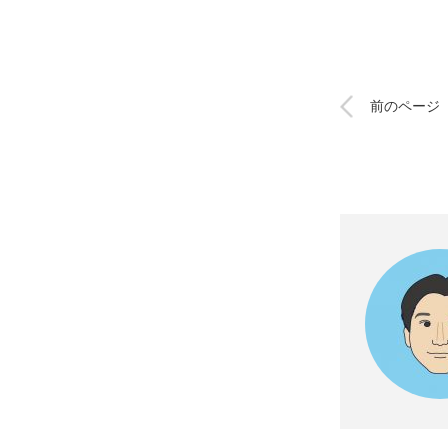
前のページ