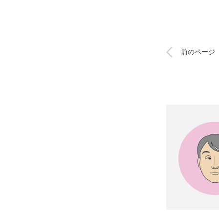
前のページ