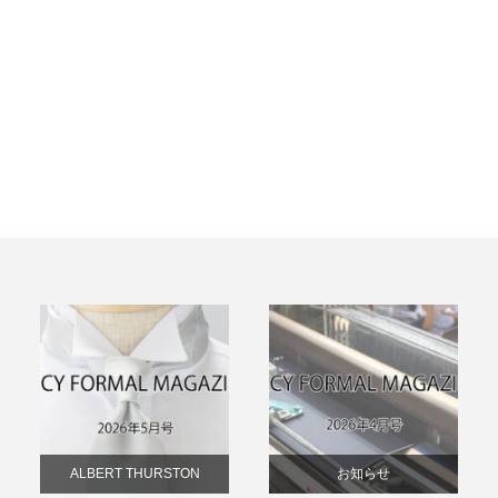
ALBERT THURSTON
お知らせ