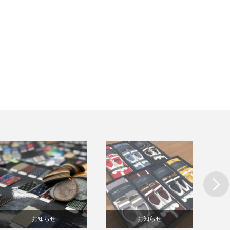
Next
お知らせ
お知らせ