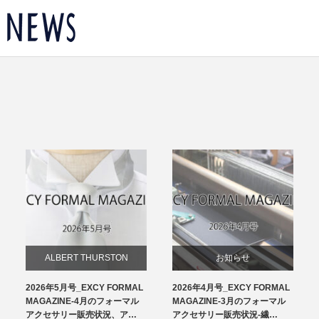
ALBERT THURSTON
お知らせ
2026年5月号_EXCY FORMAL
2026年4月号_EXCY FORMAL
お知らせ
チーフ
MAGAZINE-4月のフォーマル
MAGAZINE-3月のフォーマル
アクセサリー販売状況、ア…
アクセサリー販売状況-繊…