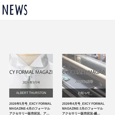
ALBERT THURSTON
お知らせ
2026年5月号_EXCY FORMAL
2026年4月号_EXCY FORMAL
お知らせ
チーフ
MAGAZINE-4月のフォーマル
MAGAZINE-3月のフォーマル
アクセサリー販売状況、ア…
アクセサリー販売状況-繊…