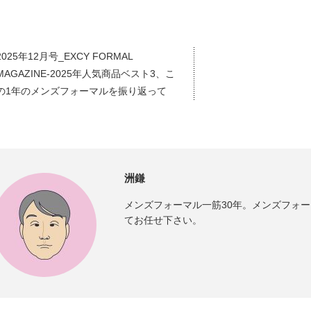
2025年12月号_EXCY FORMAL
MAGAZINE-2025年人気商品ベスト3、こ
の1年のメンズフォーマルを振り返って
洲鎌
メンズフォーマル一筋30年。メンズフォ
てお任せ下さい。