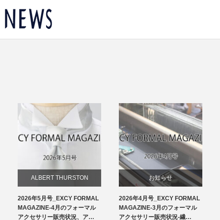
ALBERT THURSTON
お知らせ
2026年5月号_EXCY FORMAL
2026年4月号_EXCY FORMAL
お知らせ
チーフ
MAGAZINE-4月のフォーマル
MAGAZINE-3月のフォーマル
アクセサリー販売状況、ア…
アクセサリー販売状況-繊…