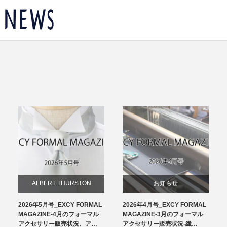
ALBERT THURSTON
お知らせ
2026年5月号_EXCY FORMAL
2026年4月号_EXCY FORMAL
お知らせ
チーフ
MAGAZINE-4月のフォーマル
MAGAZINE-3月のフォーマル
アクセサリー販売状況、ア…
アクセサリー販売状況-繊…