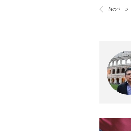
前のページ