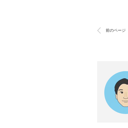
前のページ