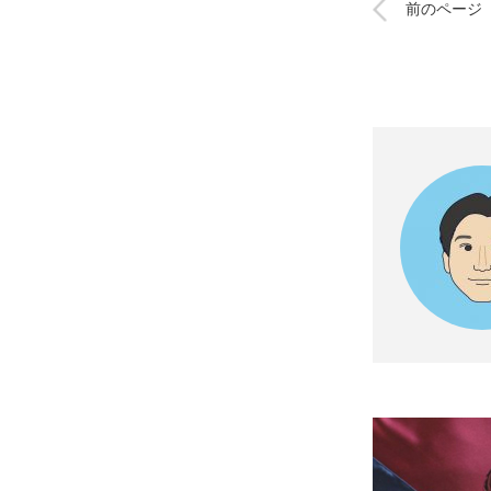
前のページ