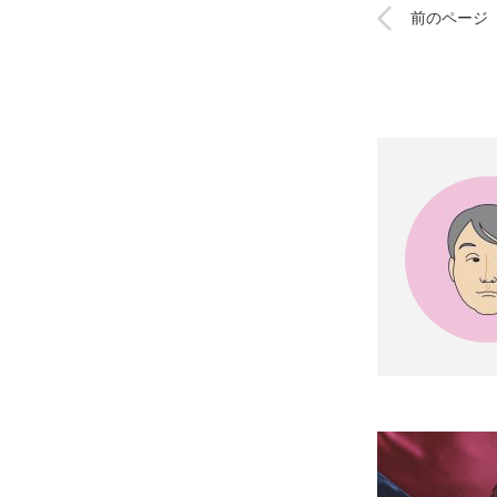
前のページ