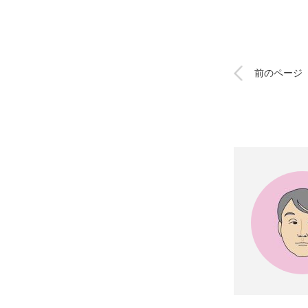
前のページ