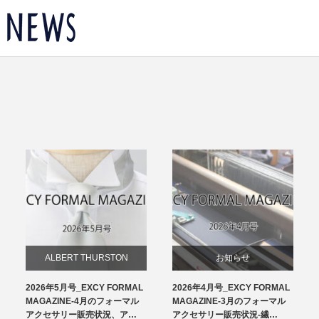
ALBERT THURSTON
お知らせ
2026年5月号_EXCY FORMAL
2026年4月号_EXCY FORMAL
お知らせ
チーフ
MAGAZINE-4月のフォーマル
MAGAZINE-3月のフォーマル
アクセサリー販売状況、ア…
アクセサリー販売状況-繊…