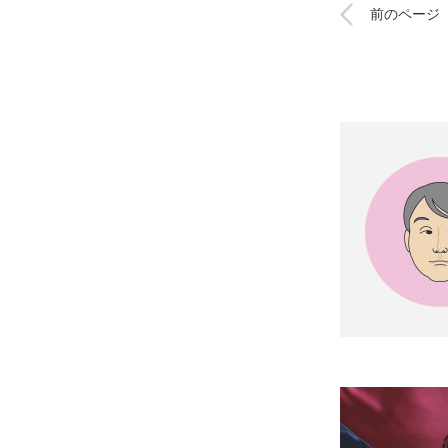
前のページ