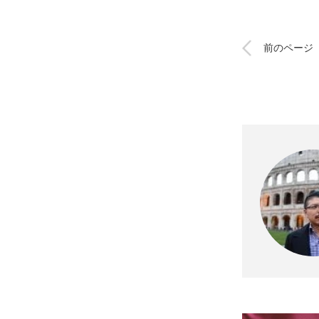
前のページ