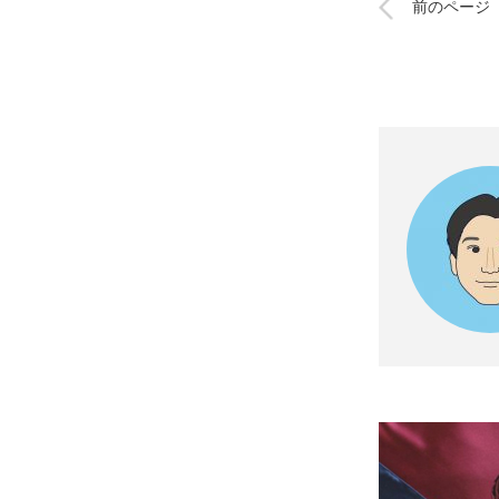
前のページ