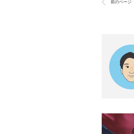
前のページ