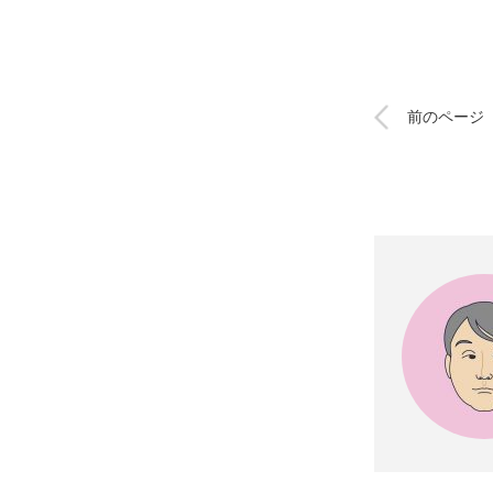
前のページ