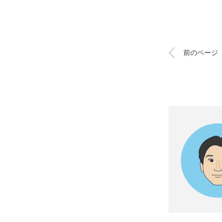
前のページ