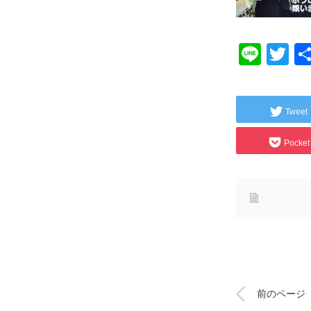
Line
Tw
Tweet
Pocket
前のページ