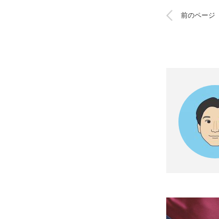
前のページ