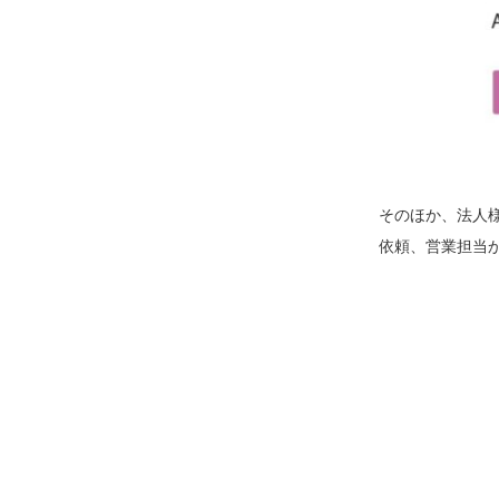
そのほか、法人様
依頼、営業担当