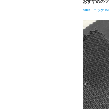
おすすめのフ
NIKKE ニッケ IM