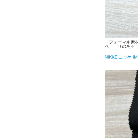
フォーマル素材
ベ リのあるし
NIKKE ニッケ IM