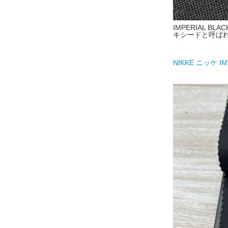
IMPERIAL 
キシードと呼ば
NIKKE ニッケ IM