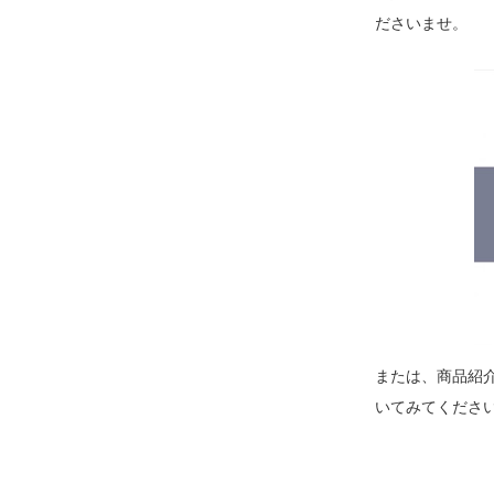
ださいませ。
または、商品紹
いてみてくださ