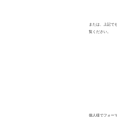
または、上記でも
覧ください。
個人様でフォー