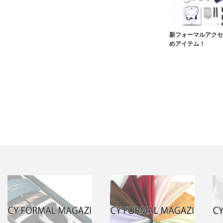
新フォーマルアクセ
めアイテム！