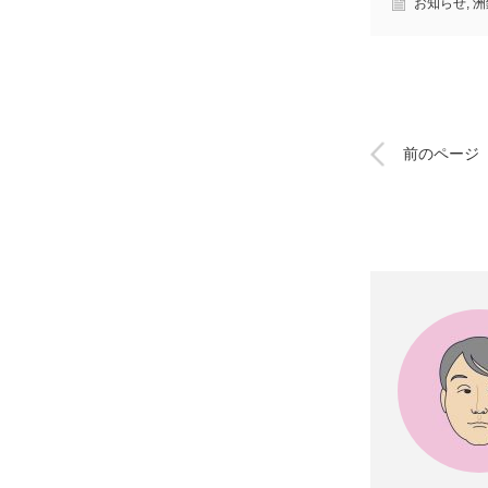
お知らせ
,
洲
前のページ