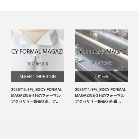
ALBERT THURSTON
お知らせ
2026年5月号_EXCY FORMAL
2026年4月号_EXCY FORMAL
お知らせ
チーフ
MAGAZINE-4月のフォーマル
MAGAZINE-3月のフォーマル
アクセサリー販売状況、ア…
アクセサリー販売状況-繊…
サスペンダー
洲鎌ブログ
ネクタイ
蝶ネクタイ
フォーマルアクセサリー