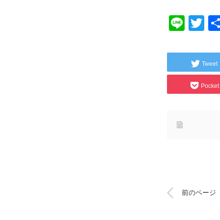
Line
Tw
Tweet
Pocket
前のページ