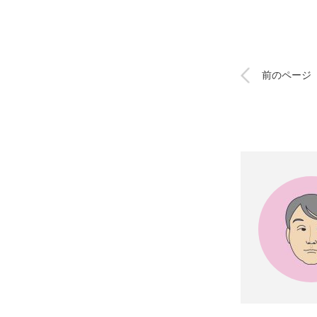
前のページ