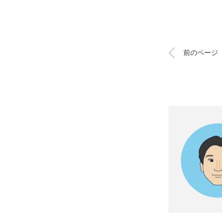
前のページ