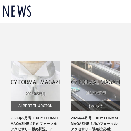
ALBERT THURSTON
お知らせ
2026年5月号_EXCY FORMAL
2026年4月号_EXCY FORMAL
お知らせ
チーフ
MAGAZINE-4月のフォーマル
MAGAZINE-3月のフォーマル
アクセサリー販売状況、ア…
アクセサリー販売状況-繊…