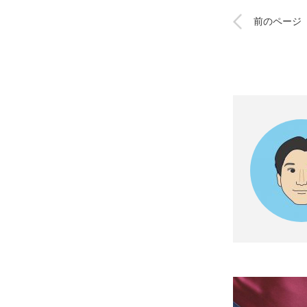
前のページ