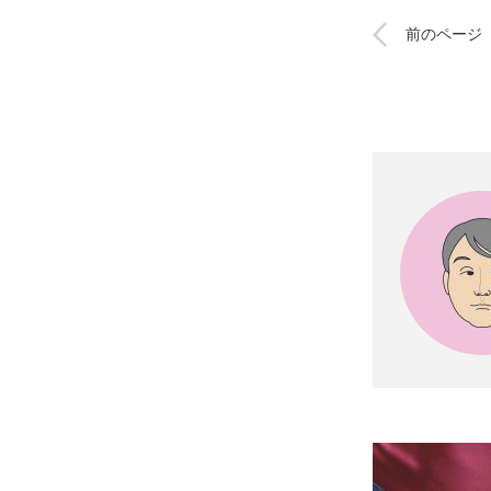
前のページ