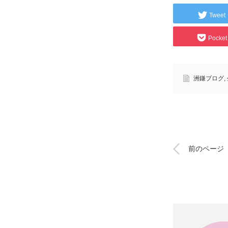
Tweet
Pocket
洲鎌ブログ
,
前のページ