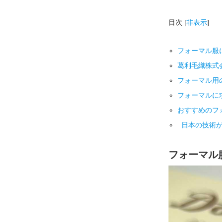
目次
[
非表示
]
フォーマル服
葛利毛織株式
フォーマル用
フォーマルに
おすすめのフ
日本の技術が
フォーマル