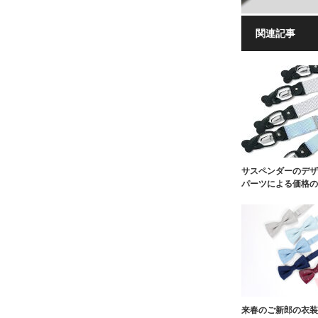
関連記事
サスペンダーのデザ
パーツによる価格の
来春のご新郎の衣装