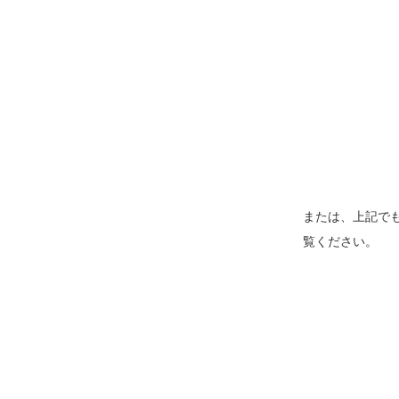
または、上記でも
覧ください。