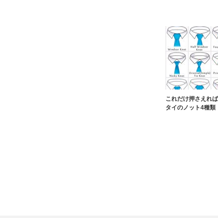
これだけ押さえれば
タイのノット4種類