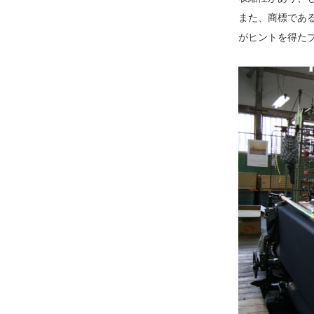
また、商標である
がヒントを得た