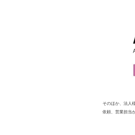
そのほか、法人様
依頼、営業担当