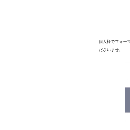
個人様でフォー
ださいませ。