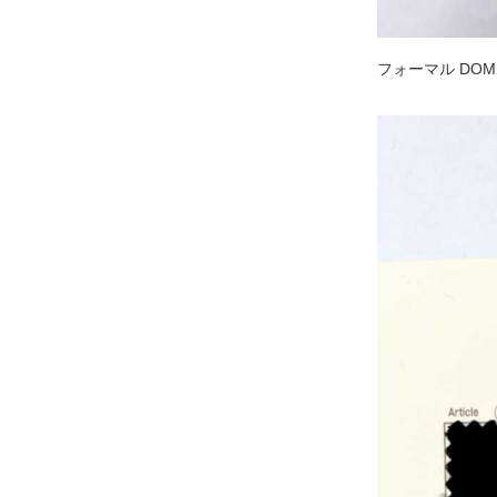
フォーマル DOM