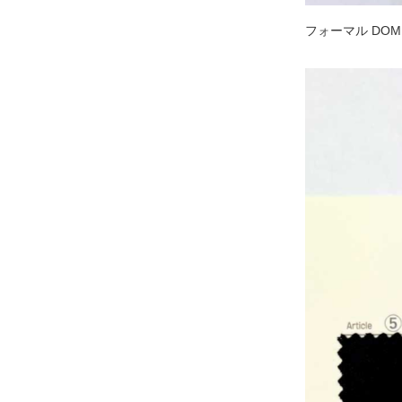
フォーマル DOM