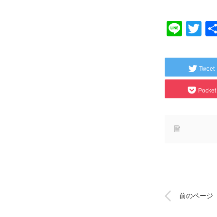
Line
Tw
Tweet
Pocket
前のページ