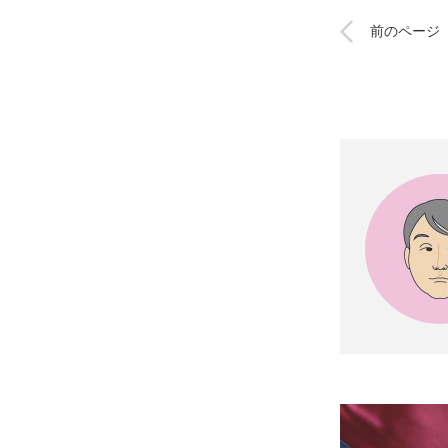
前のページ