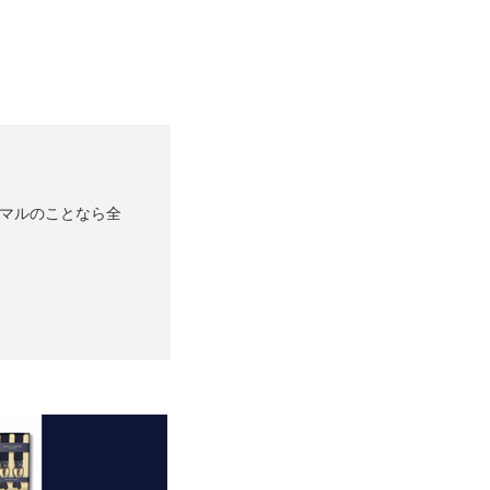
ーマルのことなら全