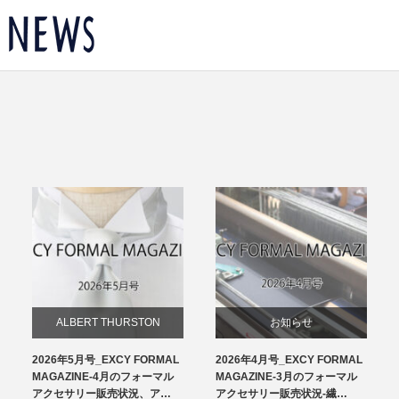
ALBERT THURSTON
お知らせ
2026年5月号_EXCY FORMAL
2026年4月号_EXCY FORMAL
お知らせ
チーフ
MAGAZINE-4月のフォーマル
MAGAZINE-3月のフォーマル
アクセサリー販売状況、ア…
アクセサリー販売状況-繊…