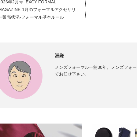
2026年2月号_EXCY FORMAL
MAGAZINE-1月のフォーマルアクセサリ
ー販売状況-フォーマル基本ルール
洲鎌
メンズフォーマル一筋30年。メンズフォ
てお任せ下さい。