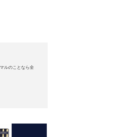
ーマルのことなら全