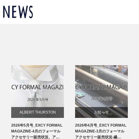
ALBERT THURSTON
お知らせ
2026年5月号_EXCY FORMAL
2026年4月号_EXCY FORMAL
お知らせ
チーフ
MAGAZINE-4月のフォーマル
MAGAZINE-3月のフォーマル
アクセサリー販売状況、ア…
アクセサリー販売状況-繊…