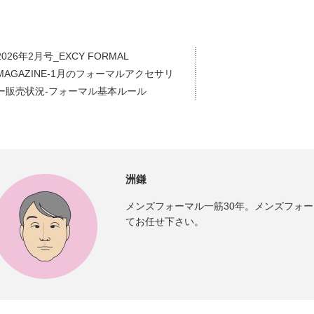
2026年2月号_EXCY FORMAL
MAGAZINE-1月のフォーマルアクセサリ
ー販売状況-フォーマル基本ルール
洲鎌
メンズフォーマル一筋30年。メンズフォ
てお任せ下さい。