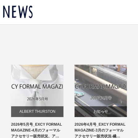
ALBERT THURSTON
お知らせ
2026年5月号_EXCY FORMAL
2026年4月号_EXCY FORMAL
お知らせ
チーフ
MAGAZINE-4月のフォーマル
MAGAZINE-3月のフォーマル
アクセサリー販売状況、ア…
アクセサリー販売状況-繊…