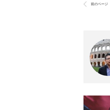
前のページ